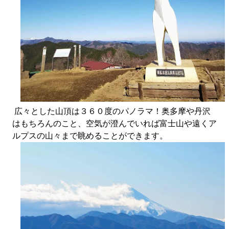
広々とした山頂は３６０度のパノラマ！奥多摩や丹沢
はもちろんのこと、空気が澄んでいれば富士山や遠くア
ルプスの山々まで眺めることができます。