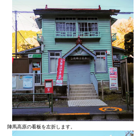
陣馬高原の看板を左折します。