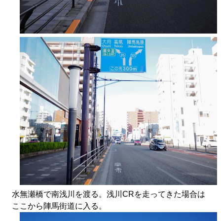
水無瀬橋で南浅川を渡る。浅川CRを走ってきた場合は
ここから陣馬街道に入る。