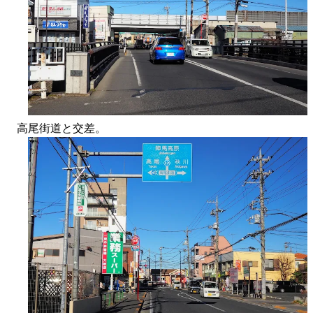
高尾街道と交差。