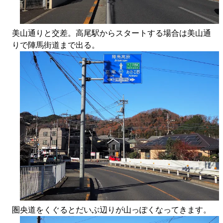
美山通りと交差。高尾駅からスタートする場合は美山通
りで陣馬街道まで出る。
圏央道をくぐるとだいぶ辺りが山っぽくなってきます。