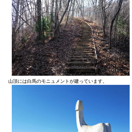
山頂には白馬のモニュメントが建っています。