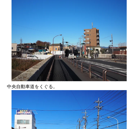
中央自動車道をくぐる。