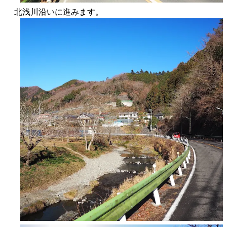
北浅川沿いに進みます。