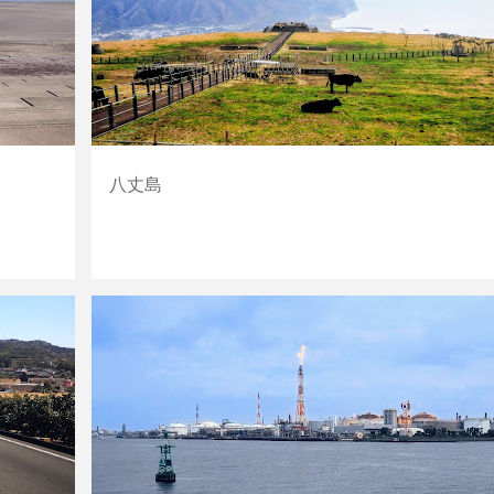
八丈島
自転車道
神奈川
東京