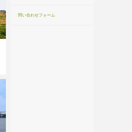
問い合わせフォーム