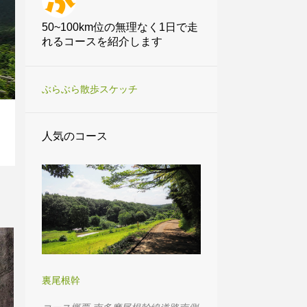
50~100km位の無理なく1日で走
れるコースを紹介します
ぶらぶら散歩スケッチ
人気のコース
裏尾根幹