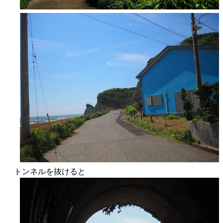
トンネルを抜けると