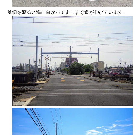
踏切を渡ると海に向かってまっすぐ道が伸びています。