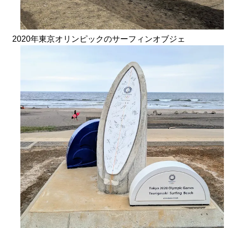
2020年東京オリンピックのサーフィンオブジェ