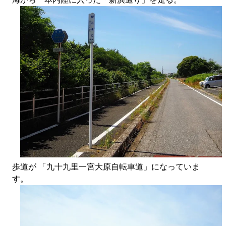
歩道が 「九十九里一宮大原自転車道」になっていま
す。