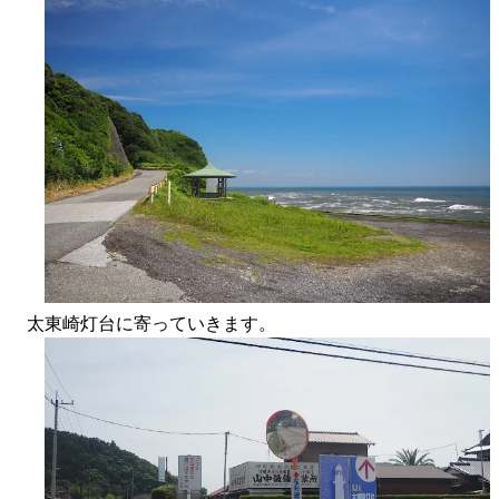
太東崎灯台に寄っていきます。