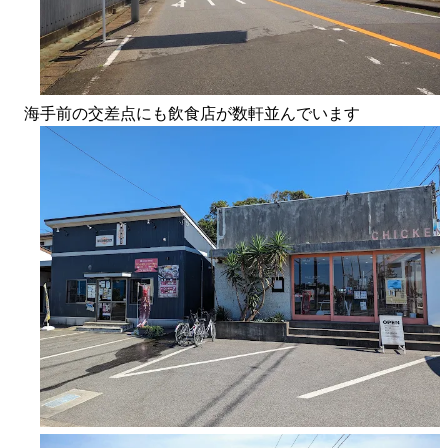
海手前の交差点にも飲食店が数軒並んでいます