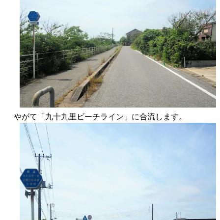
やがて「九十九里ビーチライン」に合流します。