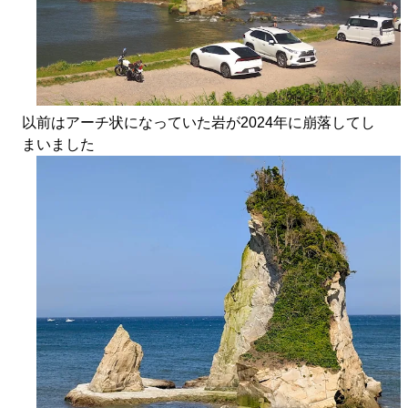
以前はアーチ状になっていた岩が2024年に崩落してし
まいました