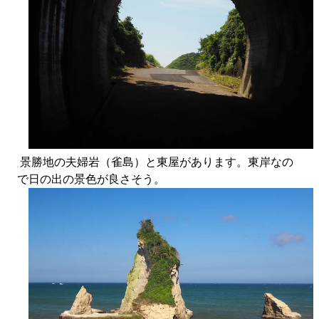
景勝地の夫婦岩（雀島）と東屋があります。東岸なの
で日の出の景色が良さそう。