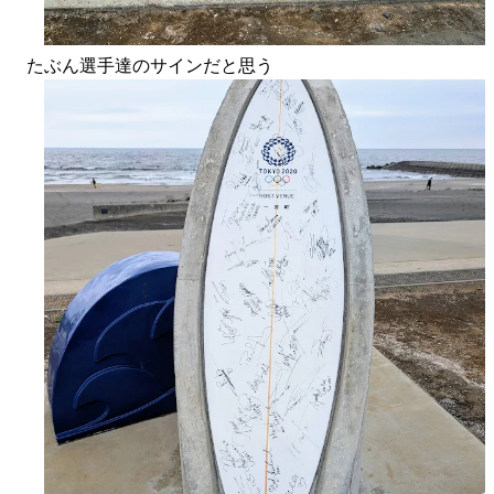
たぶん選手達のサインだと思う