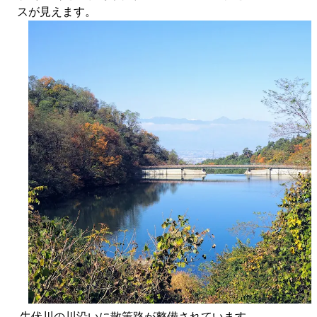
スが見えます。
牛伏川の川沿いに散策路が整備されています。