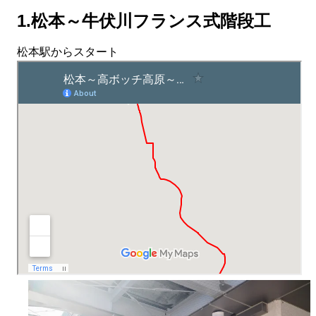
1.松本～牛伏川フランス式階段工
松本駅からスタート