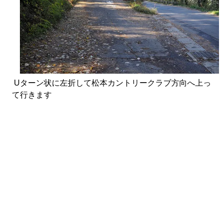
Uターン状に左折して松本カントリークラブ方向へ上っ
て行きます