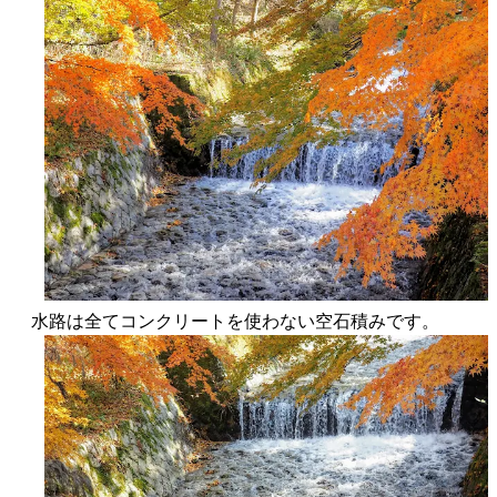
水路は全てコンクリートを使わない空石積みです。