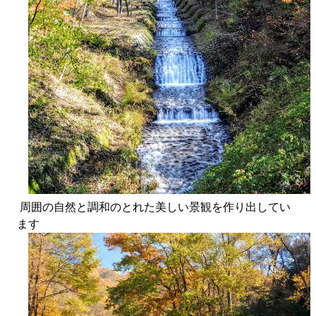
周囲の自然と調和のとれた美しい景観を作り出してい
ます