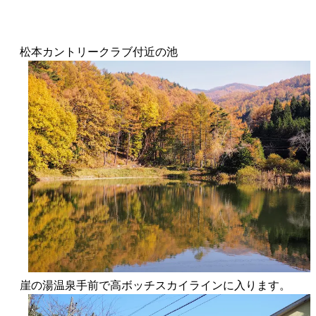
松本カントリークラブ付近の池
崖の湯温泉手前で高ボッチスカイラインに入ります。