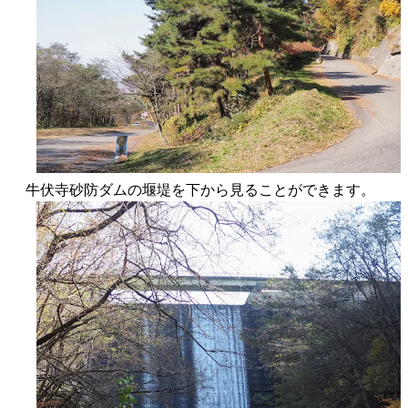
牛伏寺砂防ダムの堰堤を下から見ることができます。