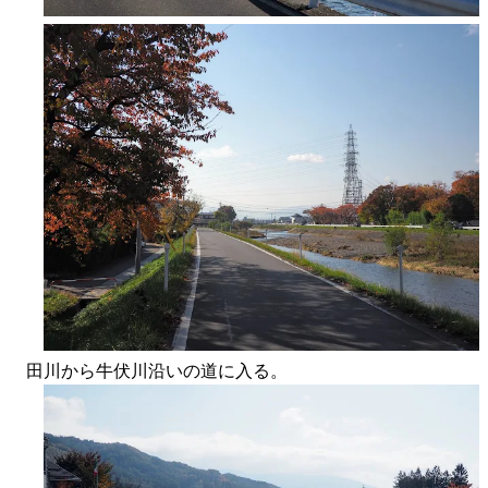
田川から牛伏川沿いの道に入る。