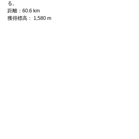
る。
距離：60.6 km
獲得標高： 1,580 m