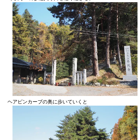
ヘアピンカーブの奥に歩いていくと