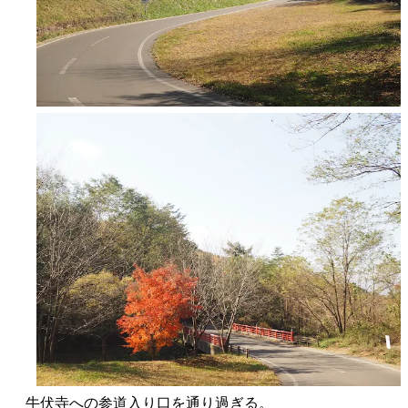
牛伏寺への参道入り口を通り過ぎる。