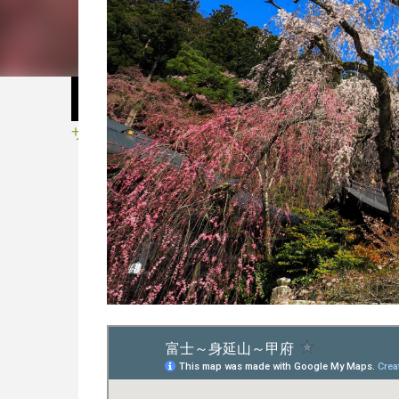
サイクル・スポーツ用品