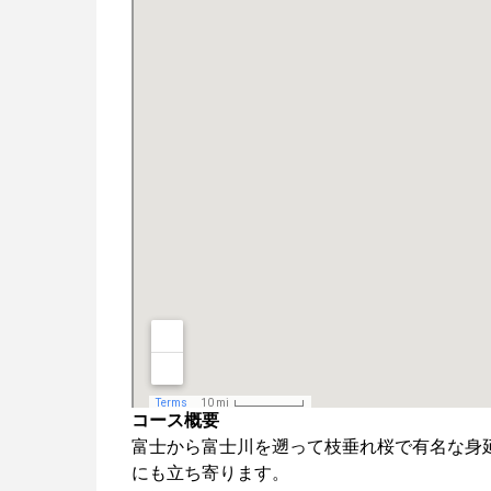
コース概要
富士から富士川を遡って枝垂れ桜で有名な身
にも立ち寄ります。