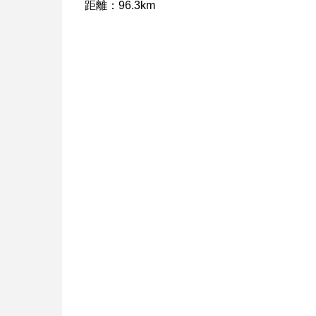
距離：96.3km