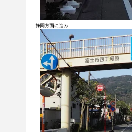
静岡方面に進み