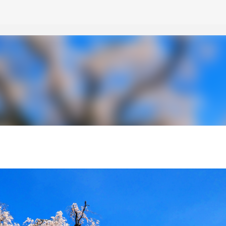
スキップしてメイン コンテンツに移動