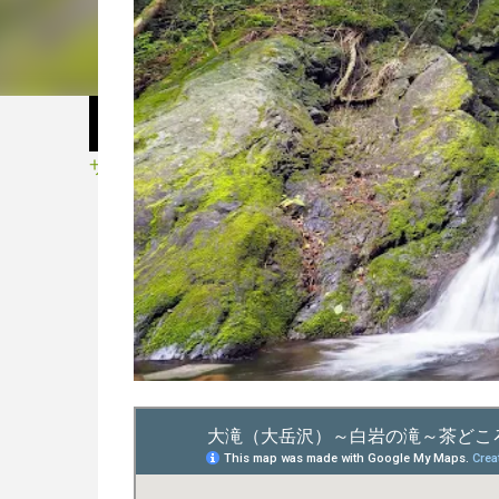
サイクル・スポーツ用品