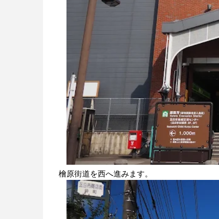
檜原街道を西へ進みます。