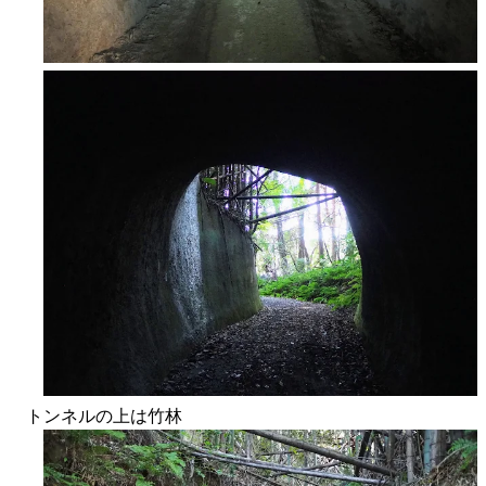
トンネルの上は竹林