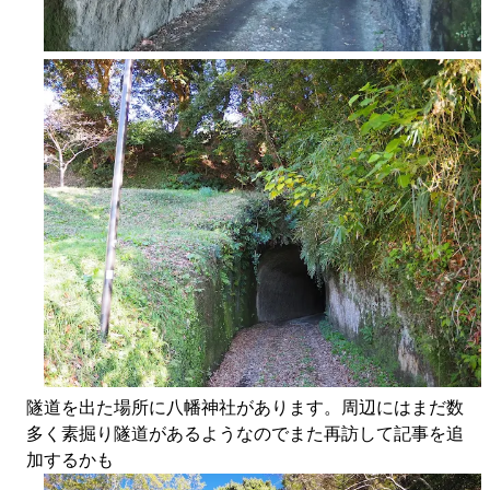
隧道を出た場所に八幡神社があります。周辺にはまだ数
多く素掘り隧道があるようなのでまた再訪して記事を追
加するかも