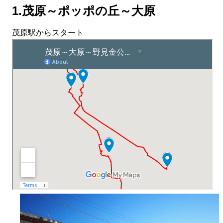
1.茂原～ポッポの丘～大原
茂原駅からスタート