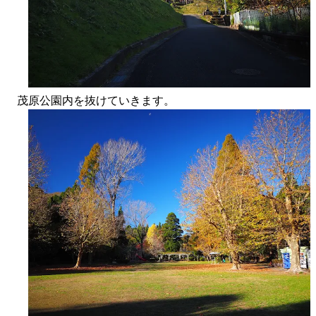
茂原公園内を抜けていきます。