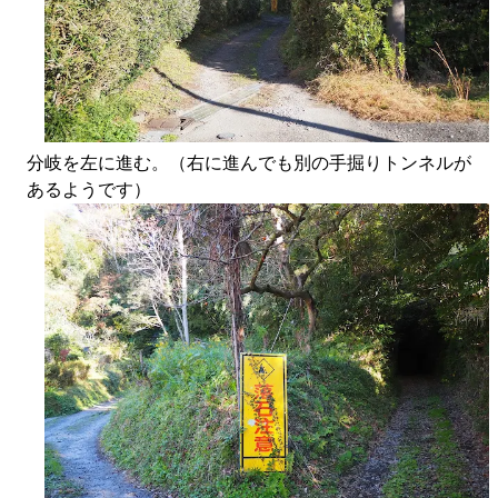
分岐を左に進む。（右に進んでも別の手掘りトンネルが
あるようです）