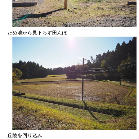
ため池から見下ろす田んぼ
丘陵を回り込み