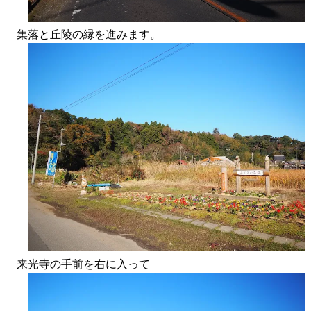
集落と丘陵の縁を進みます。
来光寺の手前を右に入って