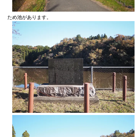
ため池があります。