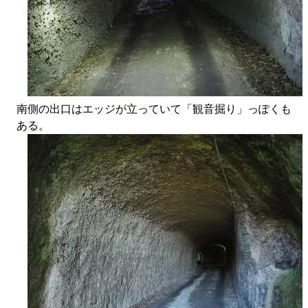
南側の出口はエッジが立っていて「観音掘り」っぽくも
ある。