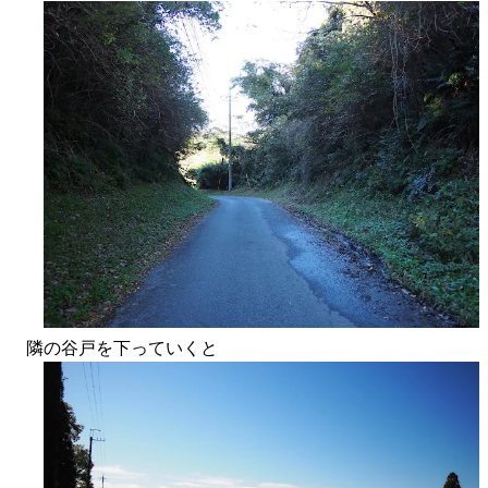
隣の谷戸を下っていくと