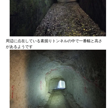
周辺に点在している素掘りトンネルの中で一番幅と高さ
があるようです