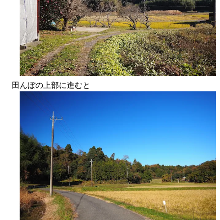
田んぼの上部に進むと