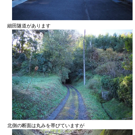
細田隧道があります
北側の断面は丸みを帯びていますが