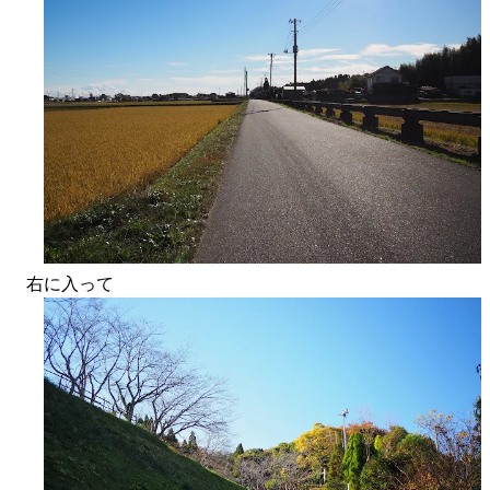
右に入って