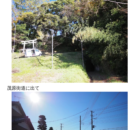
茂原街道に出て