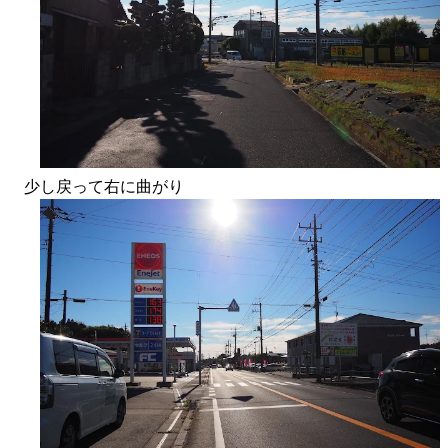
少し戻って右に曲がり