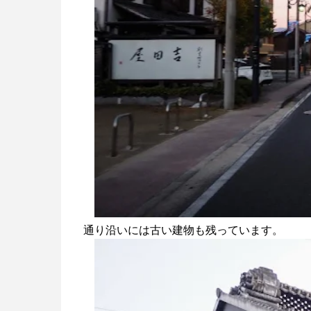
通り沿いには古い建物も残っています。