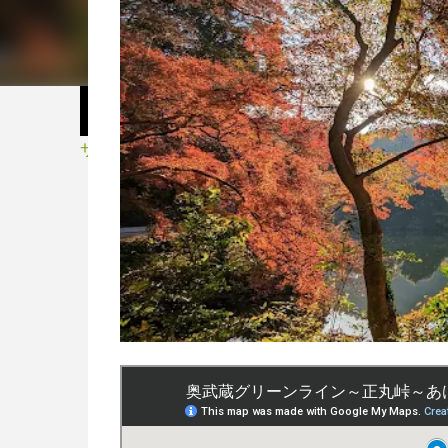
サイクル・スポーツ用品