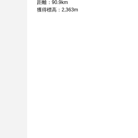
距離：90.9km
獲得標高：2,363m