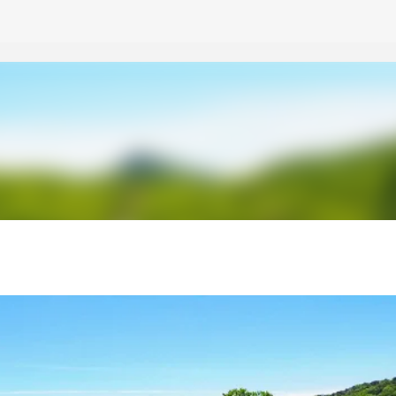
スキップしてメイン コンテンツに移動