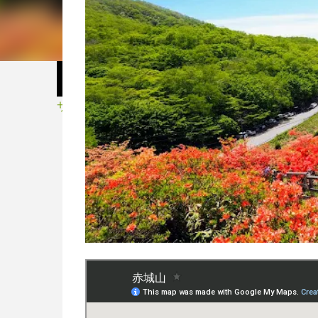
サイクル・スポーツ用品