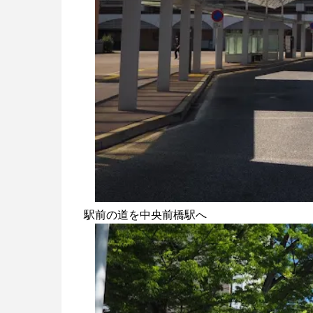
駅前の道を中央前橋駅へ