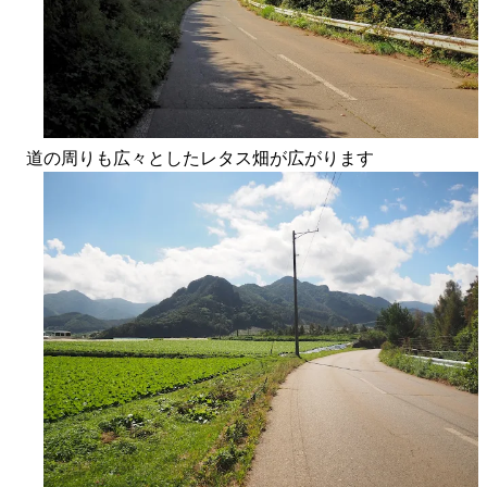
道の周りも広々としたレタス畑が広がります