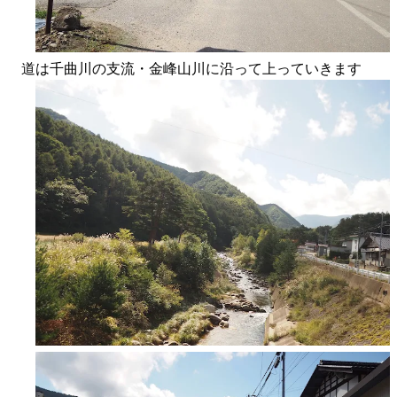
道は千曲川の支流・金峰山川に沿って上っていきます