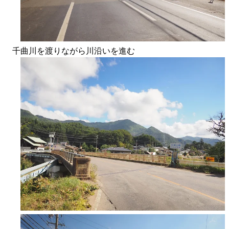
千曲川を渡りながら川沿いを進む