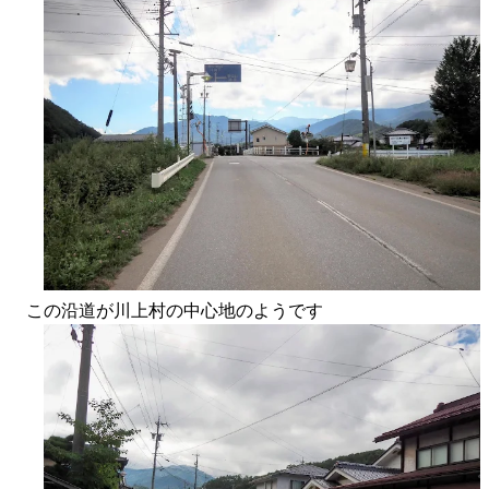
この沿道が川上村の中心地のようです