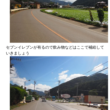
セブンイレブンが有るので飲み物などはここで補給して
いきましょう