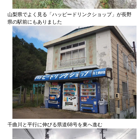
山梨県でよく見る「ハッピードリンクショップ」が長野
県の駅前にもありました
千曲川と平行に伸びる県道68号を東へ進む