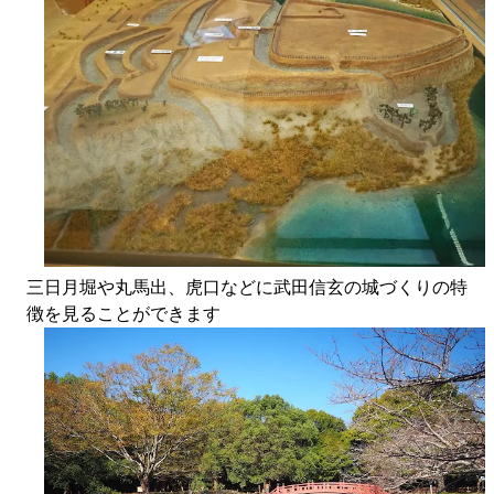
三日月堀や丸馬出、虎口などに武田信玄の城づくりの特
徴を見ることができます