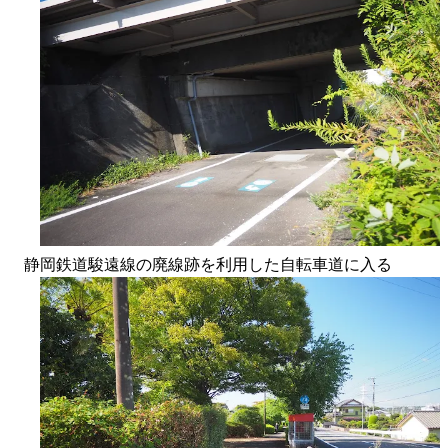
静岡鉄道駿遠線の廃線跡を利用した自転車道に入る