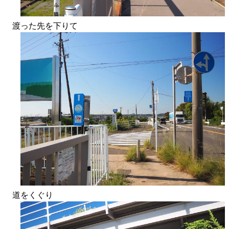
渡った先を下りて
道をくぐり