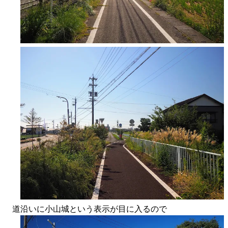
道沿いに小山城という表示が目に入るので