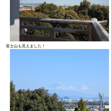
富士山も見えました！