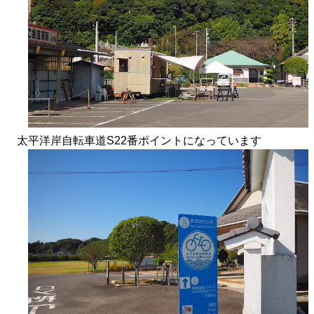
太平洋岸自転車道S22番ポイントになっています