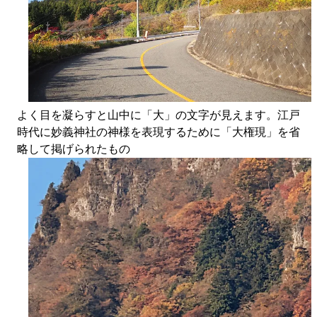
よく目を凝らすと山中に「大」の文字が見えます。江戸
時代に妙義神社の神様を表現するために「大権現」を省
略して掲げられたもの