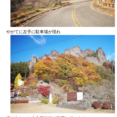
やがてに左手に駐車場が現れ