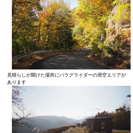
見晴らしが開けた場所にパラグライダーの滑空エリアが
あります