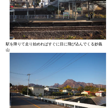
駅を降りて走り始めればすぐに目に飛び込んでくる妙義
山