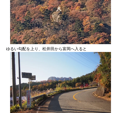
ゆるい勾配を上り、松井田から富岡へ入ると