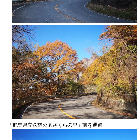
「群馬県立森林公園さくらの里」前を通過