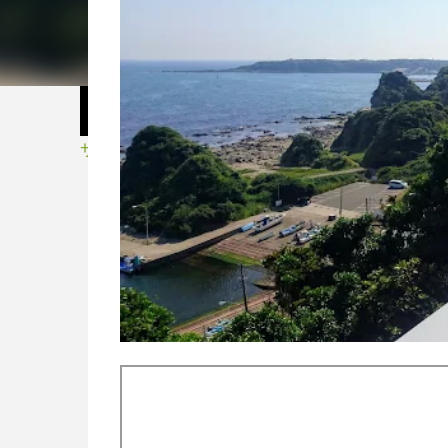
サイクル・スポーツ用品