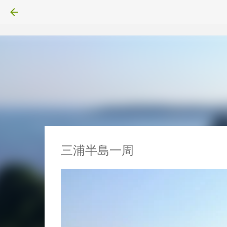
三浦半島一周