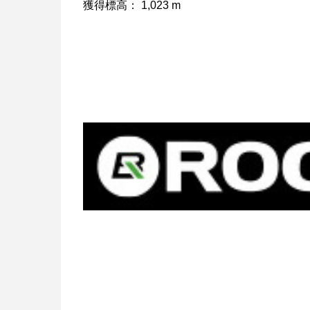
獲得標高： 1,023 m