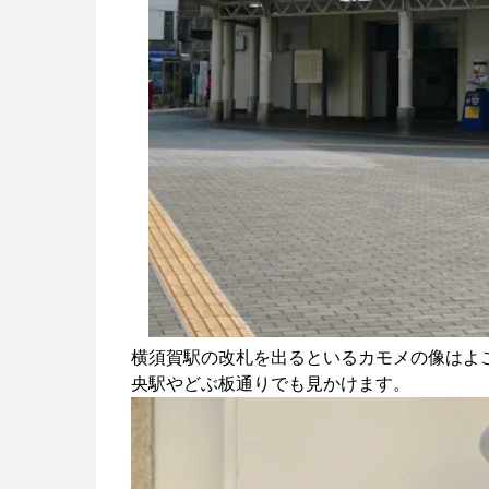
横須賀駅の改札を出るといるカモメの像はよ
央駅やどぶ板通りでも見かけます。