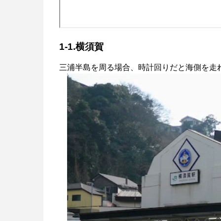
1-1.横須賀
三浦半島を周る場合、時計回りだと海側を走