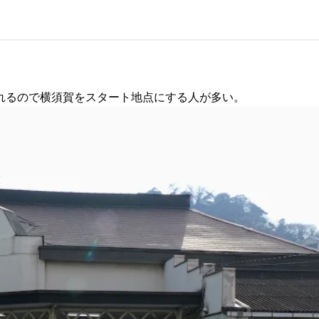
れるので横須賀をスタート地点にする人が多い。