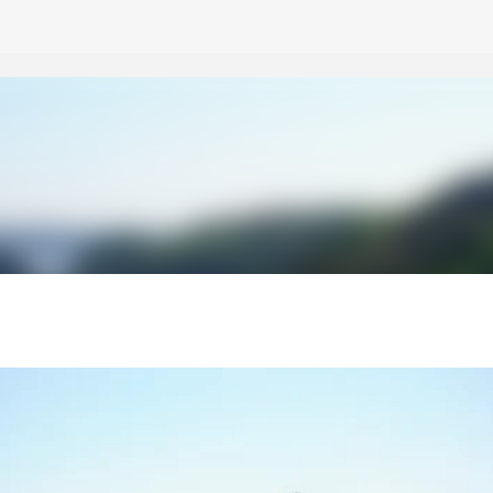
スキップしてメイン コンテンツに移動