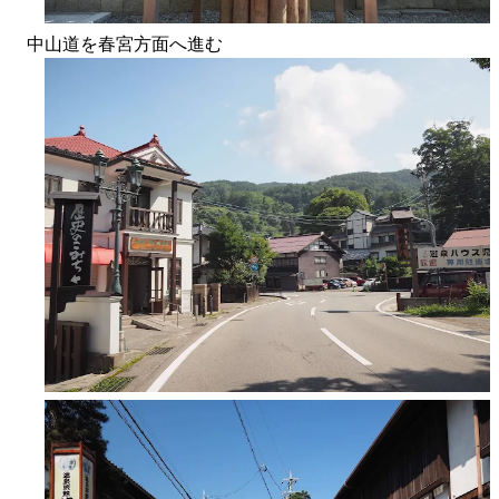
中山道を春宮方面へ進む