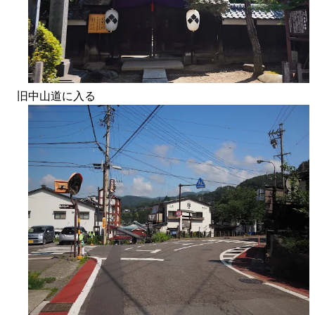
旧中山道に入る