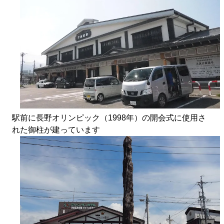
駅前に長野オリンピック（1998年）の開会式に使用さ
れた御柱が建っています