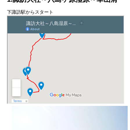
下諏訪駅からスタート