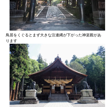
鳥居をくぐるとまず大きな注連縄が下がった神楽殿があ
ります