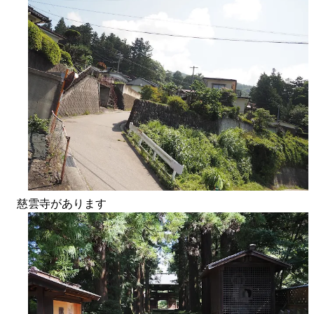
慈雲寺があります