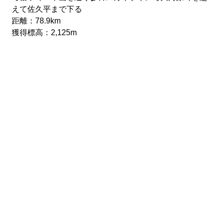
えて佐久平まで下る
距離：78.9km
獲得標高：2,125m