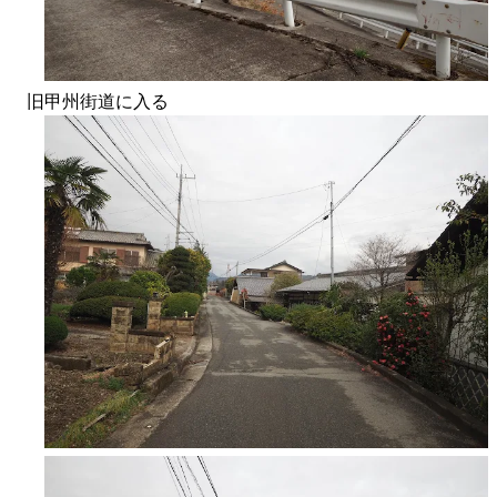
旧甲州街道に入る