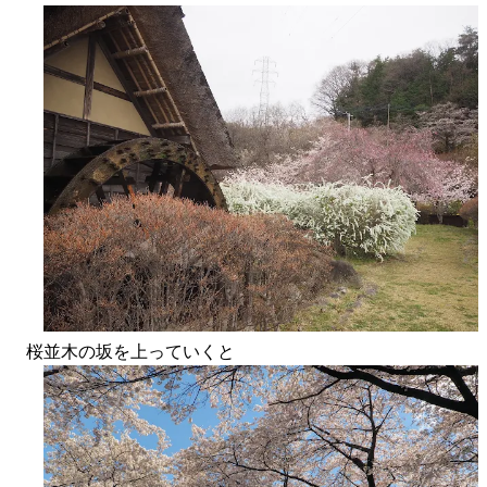
桜並木の坂を上っていくと