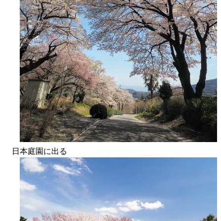
日本庭園に出る