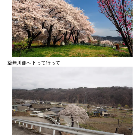
釜無川側へ下って行って