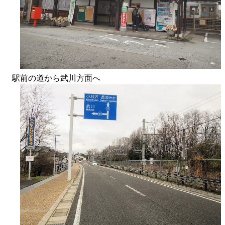
駅前の道から武川方面へ